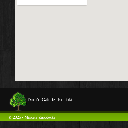
Domů
Galerie
Kontakt
© 2026 - Marcela Zápotocká